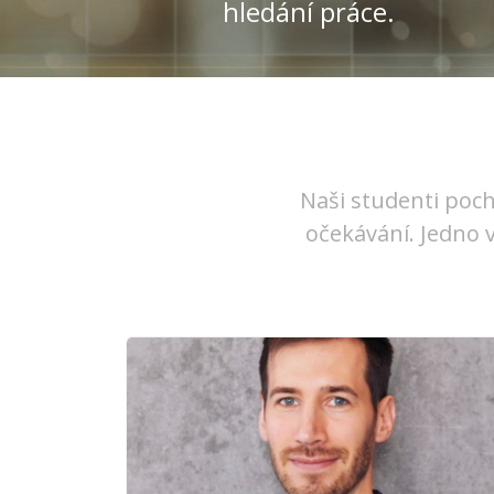
hledání práce.
Naši studenti poch
očekávání. Jedno 