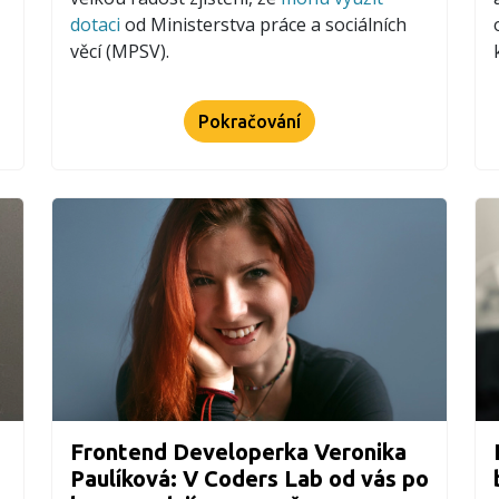
dotaci
od Ministerstva práce a sociálních
věcí (MPSV).
Pokračování
Frontend Developerka Veronika
Paulíková: V Coders Lab od vás po