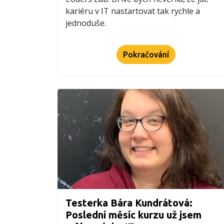
kariéru v IT nastartovat tak rychle a
jednoduše.
Pokračování
Testerka Bára Kundrátová:
Poslední měsíc kurzu už jsem