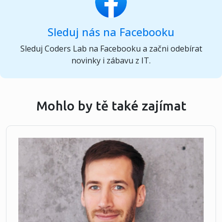
Sleduj nás na Facebooku
Sleduj Coders Lab na Facebooku a začni odebírat
novinky i zábavu z IT.
Mohlo by tě také zajímat