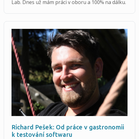
Lab. Dnes už mám práci v oboru a 100% na dálku.
Richard Pešek: Od práce v gastronomii
k testování softwaru