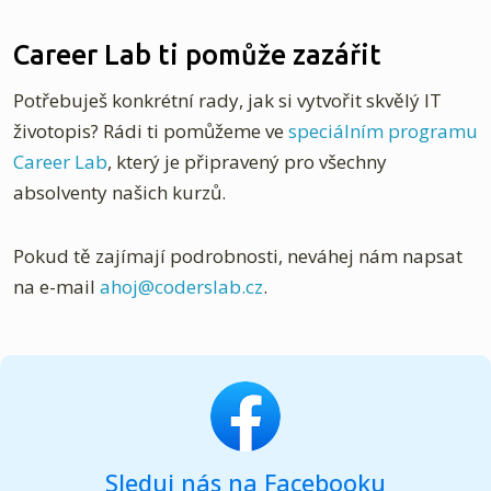
Career Lab ti pomůže zazářit
Potřebuješ konkrétní rady, jak si vytvořit skvělý IT
životopis? Rádi ti pomůžeme ve
speciálním programu
Career Lab
, který je připravený pro všechny
absolventy našich kurzů.
Pokud tě zajímají podrobnosti, neváhej nám napsat
na e-mail
ahoj@coderslab.cz
.
Sleduj nás na Facebooku