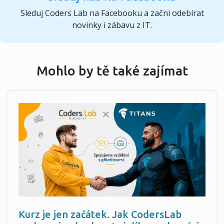
Sleduj Coders Lab na Facebooku a začni odebírat
novinky i zábavu z IT.
Mohlo by tě také zajímat
Kurz je jen začátek. Jak CodersLab