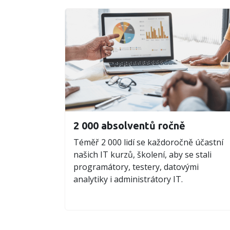
2 000 absolventů ročně
Téměř 2 000 lidí se každoročně účastní
našich IT kurzů, školení, aby se stali
programátory, testery, datovými
analytiky i administrátory IT.