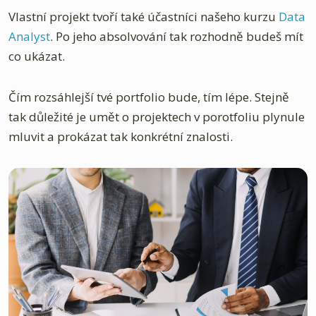
Vlastní projekt tvoří také účastníci našeho kurzu
Data
Analyst
. Po jeho absolvování tak rozhodně budeš mít
co ukázat.
Čím rozsáhlejší tvé portfolio bude, tím lépe. Stejně
tak důležité je umět o projektech v porotfoliu plynule
mluvit a prokázat tak konkrétní znalosti.