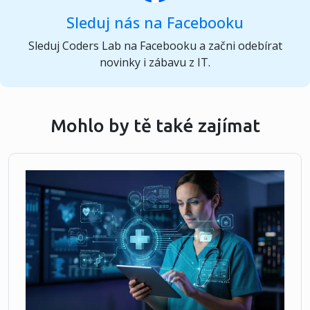
Sleduj nás na Facebooku
Sleduj Coders Lab na Facebooku a začni odebírat
novinky i zábavu z IT.
Mohlo by tě také zajímat