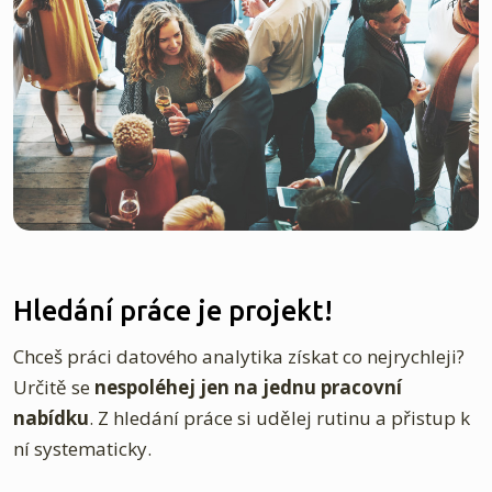
Hledání práce je projekt!
Chceš práci datového analytika získat co nejrychleji?
Určitě se
nespoléhej jen na jednu pracovní
nabídku
. Z hledání práce si udělej rutinu a přistup k
ní systematicky.