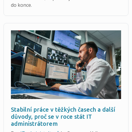
do konce.
Stabilní práce v těžkých časech a další
důvody, proč se v roce stát IT
administrátorem