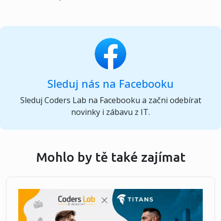
Sleduj nás na Facebooku
Sleduj Coders Lab na Facebooku a začni odebírat
novinky i zábavu z IT.
Mohlo by tě také zajímat