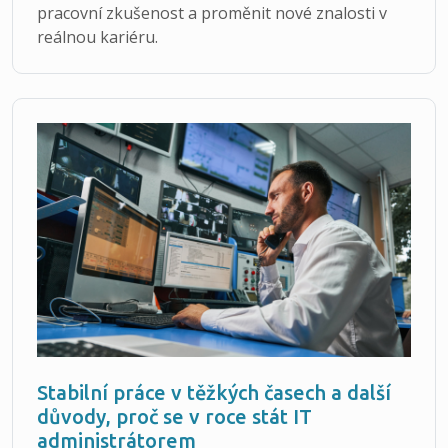
pracovní zkušenost a proměnit nové znalosti v
reálnou kariéru.
Stabilní práce v těžkých časech a další
důvody, proč se v roce stát IT
administrátorem