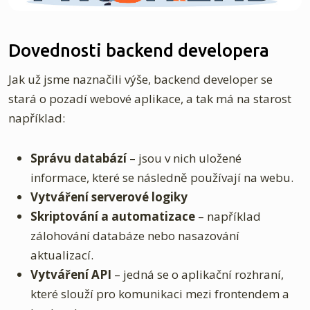
Dovednosti backend developera
Jak už jsme naznačili výše, backend developer se
stará o pozadí webové aplikace, a tak má na starost
například:
Správu databází
– jsou v nich uložené
informace, které se následně používají na webu.
Vytváření serverové logiky
Skriptování a automatizace
– například
zálohování databáze nebo nasazování
aktualizací.
Vytváření API
– jedná se o aplikační rozhraní,
které slouží pro komunikaci mezi frontendem a