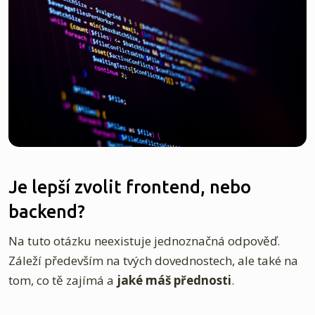
Je lepší zvolit frontend, nebo
backend?
Na tuto otázku neexistuje jednoznačná odpověď.
Záleží především na tvých dovednostech, ale také na
tom, co tě zajímá a
jaké máš přednosti
.