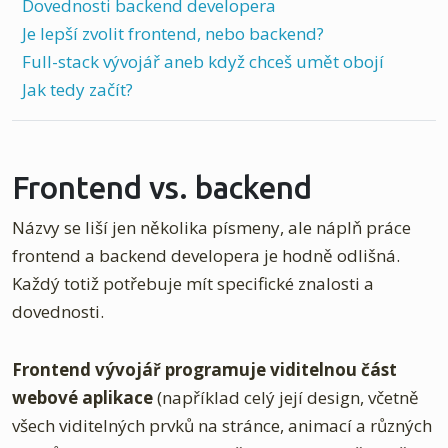
Dovednosti backend developera
Je lepší zvolit frontend, nebo backend?
Full-stack vývojář aneb když chceš umět obojí
Jak tedy začít?
Frontend vs. backend
Názvy se liší jen několika písmeny, ale náplň práce
frontend a backend developera je hodně odlišná.
Každý totiž potřebuje mít specifické znalosti a
dovednosti.
Frontend vývojář programuje viditelnou část
webové aplikace
(například celý její design, včetně
všech viditelných prvků na stránce, animací a různých