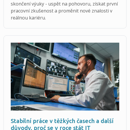
skončení výuky - uspět na pohovoru, získat první
pracovní zkušenost a proměnit nové znalosti v
reálnou kariéru.
Stabilní práce v těžkých časech a další
důvody, proč se v roce stát IT