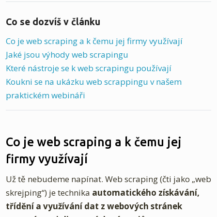
Co se dozvíš v článku
Co je web scraping a k čemu jej firmy využívají
Jaké jsou výhody web scrapingu
Které nástroje se k web scrapingu používají
Koukni se na ukázku web scrappingu v našem
praktickém webináři
Co je web scraping a k čemu jej
firmy využívají
Už tě nebudeme napínat. Web scraping (čti jako „web
skrejping“) je technika
automatického získávání,
třídění a využívání dat z webových stránek