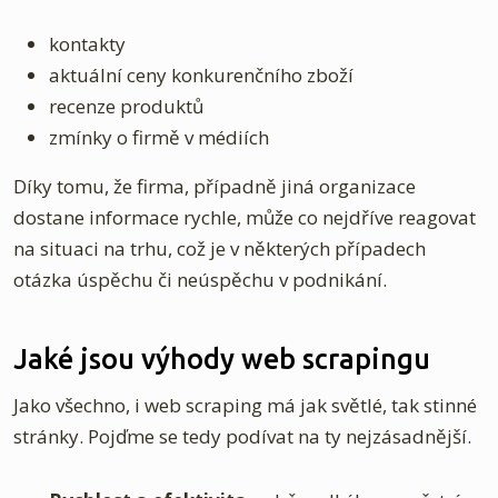
kontakty
aktuální ceny konkurenčního zboží
recenze produktů
zmínky o firmě v médiích
Díky tomu, že firma, případně jiná organizace
dostane informace rychle, může co nejdříve reagovat
na situaci na trhu, což je v některých případech
otázka úspěchu či neúspěchu v podnikání.
Jaké jsou výhody web scrapingu
Jako všechno, i web scraping má jak světlé, tak stinné
stránky. Pojďme se tedy podívat na ty nejzásadnější.